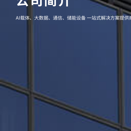
AI载体、大数据、通信、储能设备 一站式解决方案提供