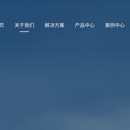
页
关于我们
解决方案
产品中心
案例中心