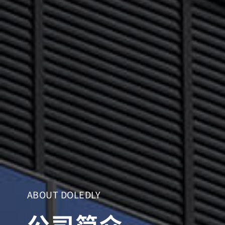
ABOUT DOLEDLY
公司简介