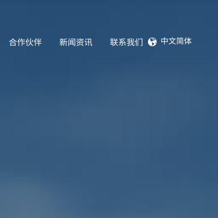
中文简体
合作伙伴
新闻资讯
联系我们