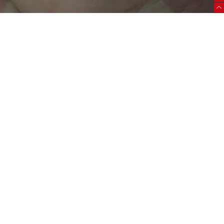
数据中心后备电源解
一体化机房解决方案
光伏储能解决方案
决方案