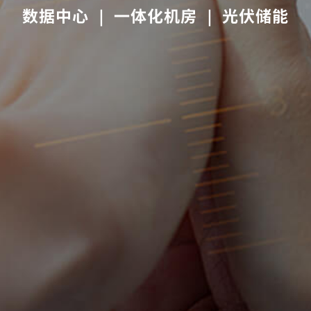
数据中心 ｜ 一体化机房 ｜ 光伏储能