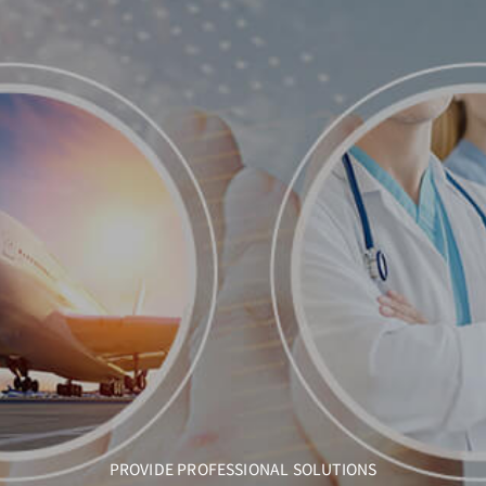
PROVIDE PROFESSIONAL SOLUTIONS