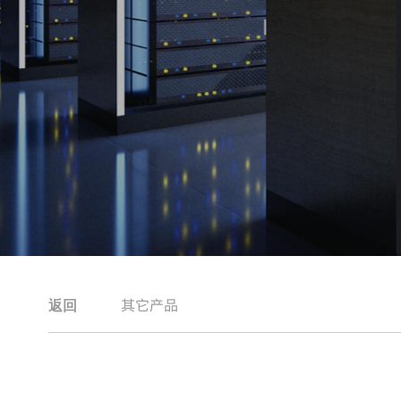
其它产品
返回