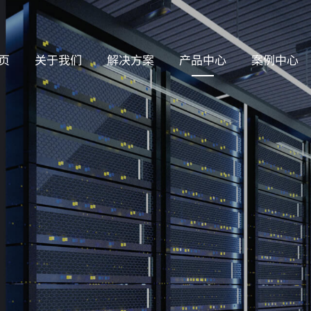
页
关于我们
解决方案
产品中心
案例中心