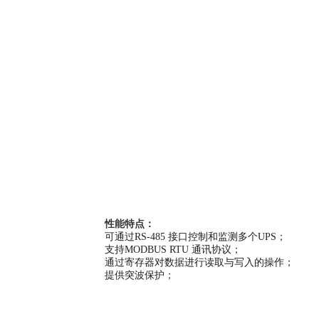
性能特点：
可通过RS-485 接口控制和监测多个UPS；
支持MODBUS RTU 通讯协议；
通过寄存器对数据进行读取与写入的操作；
提供突波保护；