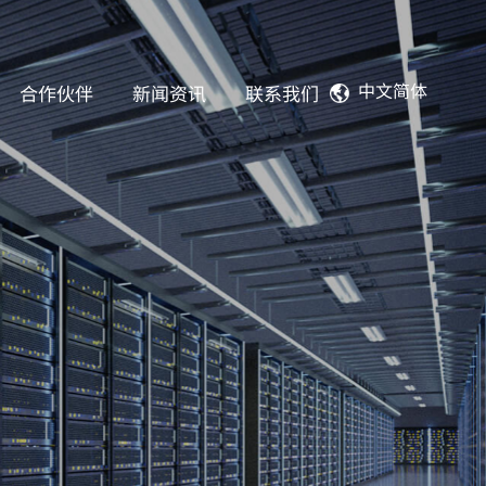
中文简体
合作伙伴
新闻资讯
联系我们