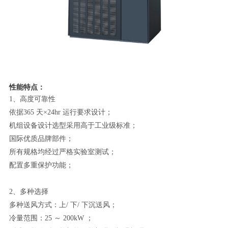
性能特点：
1、高度可靠性
依据365 天×24hr 运行要求设计；
机组设备设计选型采用高于工业级标准；
国际优质品牌部件；
所有规格均经过严格实验室测试；
配置多重保护功能；
2、多种选择
多种送风方式：上/ 下/ 下沉送风；
冷量范围：25 ～ 200kW ；