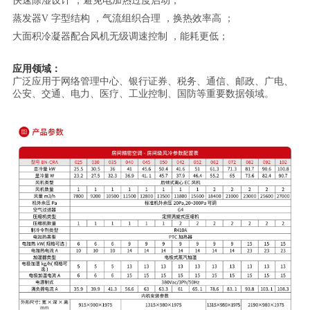
快速除湿设计 ，避免电加热过度启动；
蒸发器V 字型结构 ，气流组织合理 ，换热效率高 ；
大面积冷凝器配合风机无级调速控制 ，能耗更低；
应用领域：
广泛应用于网络管理中心、银行证券、税务、通信、邮政、广电、
公安、交通、电力、医疗、工业控制、国防等重要数据领域。