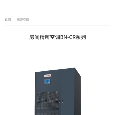
精密空调
返回
房间精密空调BN-CR系列