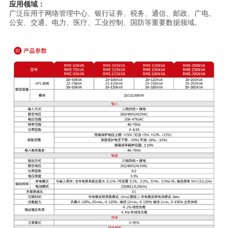
应用领域：
广泛应用于网络管理中心、银行证券、税务、通信、邮政、广电、
公安、交通、电力、医疗、工业控制、国防等重要数据领域。