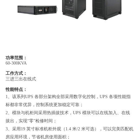
功率范围：
60-300KVA
工作方式：
三进三出在线式
性能特点：
1、
该系列UPS 各部分架构全部采用数字化控制，UPS 各项性能指
标都非常优异，控制系统更加稳定可靠；
2、模块与机柜间采用热插拔技术，UPS 模块可以在线加入、在线
拔出，实现“零”检修时间；
3、采用19 英寸标准机柜外观（1.4 米/2 米可选），可以完美匹配机
房应用环境，节省机房使用面积；