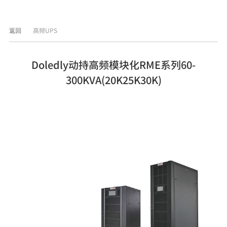
高频UPS
返回
Doledly动持高频模块化RME系列60-
300KVA(20K25K30K)