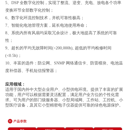
5、DSP 全数字化控制，实现了整流、逆变、充电、放电各个功率
变换环节全部数字化控制；
6、数字化环流控制技术，并机可靠性极高；
7、智能化电池管理方案，延长电池使用寿命；
8、系统内所有风扇均采取冗余设计，极大地提高了系统的可靠
性；
9、超长的平均无故障时间(>200,000h), 超低的平均检修时间
(<0.5h)；
10、丰富的选件：防尘网、SNMP 网络通信卡、防雷模块、电池温
度补偿器、手机短信报警器；
应用领域：
适用于国内外中大型企业用户、小型供电环境。提供了丰富的扩展
功能，用户可以根据需要灵活配置，满足用户全方位的个性化需
求。可为用户的部门级服务器、小型局域网、工作站、工控机、小
型医疗设备，及其它小型精密电子仪器提供可靠的绿色电源保护。