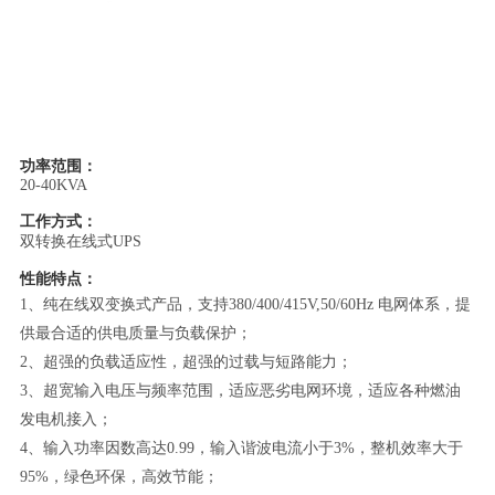
功率范围：
20-40KVA
工作方式：
双转换在线式UPS
性能特点：
1、纯在线双变换式产品，支持380/400/415V,50/60Hz 电网体系，提
供最合适的供电质量与负载保护；
2、超强的负载适应性，超强的过载与短路能力；
3、超宽输入电压与频率范围，适应恶劣电网环境，适应各种燃油
发电机接入；
4、输入功率因数高达0.99，输入谐波电流小于3%，整机效率大于
95%，绿色环保，高效节能；