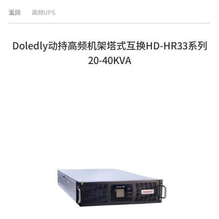
高频UPS
返回
Doledly动持高频机架塔式互换HD-HR33系列
20-40KVA