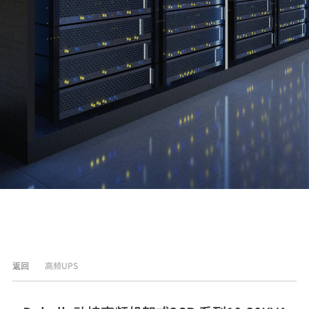
高频UPS
返回